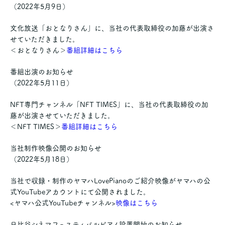
（2022年5月9日）
文化放送「おとなりさん」に、当社の代表取締役の加藤が出演さ
せていただきました。
＜おとなりさん＞
番組詳細はこちら
番組出演のお知らせ
（2022年5月11日）
NFT専門チャンネル「NFT TIMES」に、当社の代表取締役の加
藤が出演させていただきました。
＜NFT TIMES＞
番組詳細はこちら
当社制作映像公開のお知らせ
（2022年5月18日）
当社で収録・制作のヤマハLovePianoのご紹介映像がヤマハの公
式YouTubeアカウントにて公開されました。
<ヤマハ公式YouTubeチャンネル>
映像はこちら
日比谷シネマフェスティバルピアノ設置開始のお知らせ