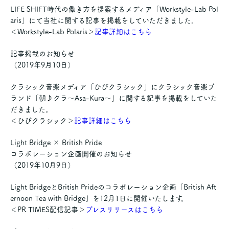
LIFE SHIFT時代の働き方を提案するメディア「Workstyle-Lab Pol
aris」にて当社に関する記事を掲載をしていただきました。
＜Workstyle-Lab Polaris＞
記事詳細はこちら
記事掲載のお知らせ
（2019年9月10日）
クラシック音楽メディア「ひびクラシック」にクラシック音楽ブ
ランド「朝♪クラ～Asa-Kura～」に関する記事を掲載をしていた
だきました。
＜ひびクラシック＞
記事詳細はこちら
Light Bridge × British Pride
コラボレーション企画開催のお知らせ
（2019年10月9日）
Light BridgeとBritish Prideのコラボレーション企画「British Aft
ernoon Tea with Bridge」を12月1日に開催いたします。
＜PR TIMES配信記事＞
プレスリリースはこちら