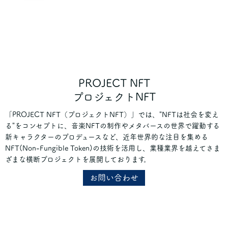
PROJECT NFT
プロジェクトNFT
「PROJECT NFT（プロジェクトNFT）」では、"NFTは社会を変え
る"をコンセプトに、音楽NFTの制作やメタバースの世界で躍動する
新キャラクターのプロデュースなど、近年世界的な注目を集める
NFT(Non-Fungible Token)の技術を活用し、業種業界を越えてさま
ざまな横断プロジェクトを展開しております。
お問い合わせ