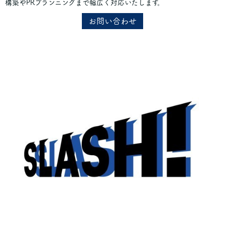
構築やPRプランニングまで幅広く対応いたします。
お問い合わせ