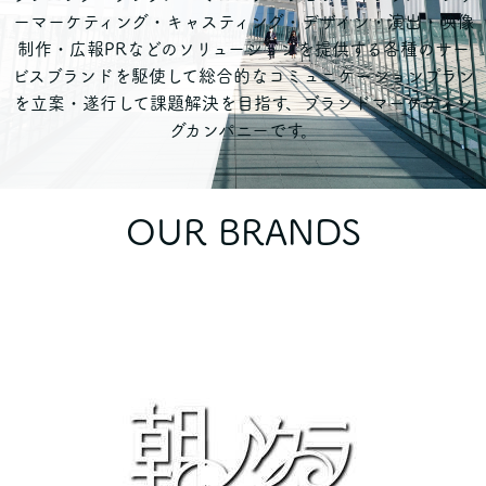
ーマーケティング・キャスティング・デザイン・演出・映像
制作・広報PRなどのソリューションを提供する各種のサー
ビスブランドを駆使して総合的なコミュニケーションプラン
を立案・遂行して課題解決を目指す、ブランドマーケティン
グカンパニーです。
OUR BRANDS