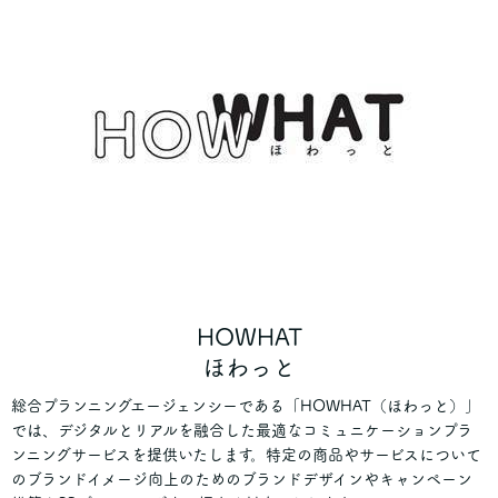
HOWHAT
ほわっと
総合プランニングエージェンシーである「HOWHAT（ほわっと）」
では、デジタルとリアルを融合した最適なコミュニケーションプラ
ンニングサービスを提供いたします。特定の商品やサービスについて
のブランドイメージ向上のためのブランドデザインやキャンペーン