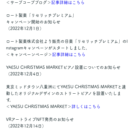
＜サーブコープブログ＞
記事詳細はこちら
ロート製薬「リセリッチプレミアム」
キャンペーン開始のお知らせ
（2022年12月1日）
ロート製薬株式会社より販売の目薬「リセリッチプレミアム」のI
nstagramキャンペーンがスタートしました。
＜キャンペーンページ＞
記事詳細はこちら
YAESU CHRISTMAS MARKETピアノ設置についてのお知らせ
（2022年12月4日）
東京ミッドタウン八重洲にてYAESU CHRISTMAS MARKETと連
動したオリジナルデザインのストリートピアノを設置いたしま
す。
＜YAESU CHRISTMAS MARKET＞
詳しくはこちら
VRアートライブNFT発売のお知らせ
（2022年12月14日）