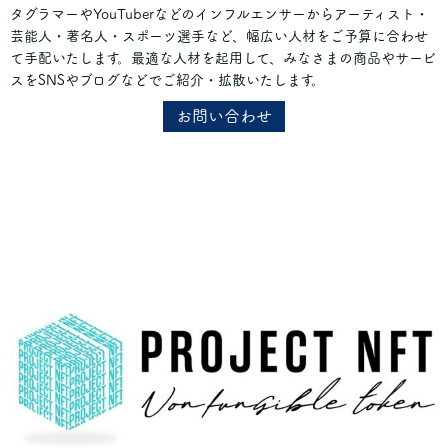
タグラマーやYouTuberなどのインフルエンサーからアーティスト・
芸能人・著名人・スポーツ選手など、幅広い人材をご予算に合わせ
て手配いたします。最適な人材を起用して、みなさまの商品やサービ
スをSNSやブログなどでご紹介・拡散いたします。
お問い合わせ