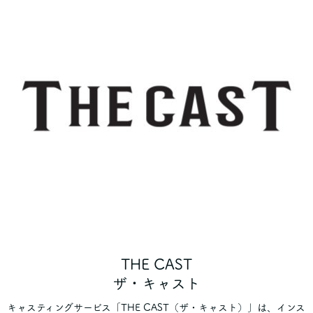
THE CAST
ザ・キャスト
キャスティングサービス「THE CAST（ザ・キャスト）」は、インス