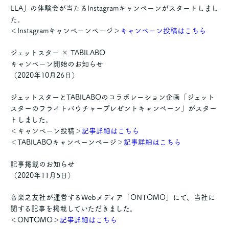
LLA」の体験会が当たるInstagramキャンペーンがスタートしまし
た。
＜Instagramキャンペーンページ＞
キャンペーン投稿はこちら
ジェットスター × TABILABO
キャンペーン開始のお知らせ
（2020年10月26日）
ジェットスターとTABILABOのコラボレーション企画「ジェット
スターのフライトバウチャープレゼントキャンペーン」がスター
トしました。
＜キャンペーン投稿＞
記事詳細はこちら
＜TABILABOキャンペーンページ＞
記事詳細はこちら
記事掲載のお知らせ
（2020年11月5日）
音楽之友社が運営するWebメディア「ONTOMO」にて、当社に
関する記事を掲載していただきました。
＜ONTOMO＞
記事詳細はこちら