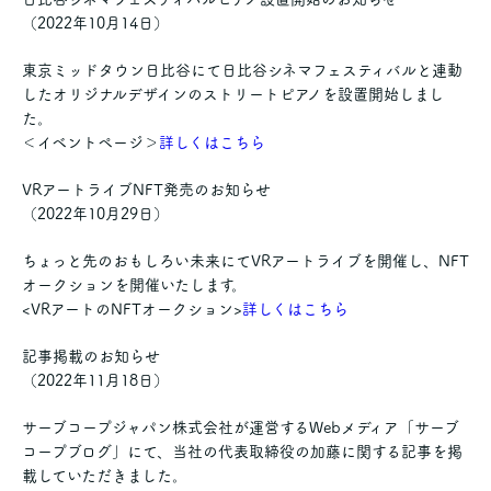
（2022年10月14日）
東京ミッドタウン日比谷にて日比谷シネマフェスティバルと連動
したオリジナルデザインのストリートピアノを設置開始しまし
た。
＜イベントページ＞
詳しくはこちら
VRアートライブNFT発売のお知らせ
（2022年10月29日）
ちょっと先のおもしろい未来にてVRアートライブを開催し、NFT
オークションを開催いたします。
<VRアートのNFTオークション>
詳しくはこちら
記事掲載のお知らせ
（2022年11月18日）
サーブコープジャパン株式会社が運営するWebメディア「サーブ
コープブログ」にて、当社の代表取締役の加藤に関する記事を掲
載していただきました。