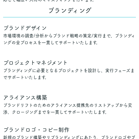
ブランディング
ブランドデザイン
市場環境の調査/分析からブランド戦略の策定/実行まで、ブランディ
ングの全プロセスを一貫してサポートいたします。
プロジェクトマネジメント
ブランディングに必要となるプロジェクトを設計し、実行フェーズま
でサポートいたします。
アライアンス構築
ブランドリフトのためのアライアンス提携先のリストアップから交
渉、クロージングまでを一貫してサポートいたします。
ブランドロゴ・コピー制作
新規のブランド構築やリブランディングにあたり、ブランドロゴやブ