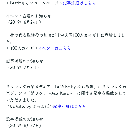
＜Peatixキャンペーンページ＞
記事詳細はこちら
イベント登壇のお知らせ
（2019年6月24日）
当社の代表取締役の加藤が「中央区100人カイギ」に登壇しまし
た。
＜100人カイギ＞
イベントはこちら
記事掲載のお知らせ
（2019年7月2日）
クラシック音楽メディア「La Valse by ぶらあぼ」にクラシック音
楽ブランド「朝♪クラ～Asa-Kura～」に関する記事を掲載をして
いただきました。
＜La Valse by ぶらあぼ＞
記事詳細はこちら
記事掲載のお知らせ
（2019年8月27日）