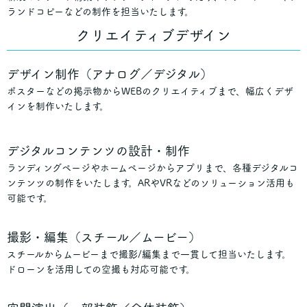
ランドコピーなどの制作を担当いたします。
クリエイティブデザイン
デザイン制作（アナログ／デジタル）
ポスターなどの掲示物からWEBのクリエイティブまで、幅広くデザ
インを制作いたします。
デジタルコンテンツの設計・制作
ランディングページやホームページからアプリまで、各種デジタルコ
ンテンツの制作をいたします。ARやVRなどのソリューション活用も
可能です。
撮影・編集（スチール／ムービー）
スチールからムービーまで撮影/編集まで一貫して担当いたします。
ドローンを活用しての空撮も対応可能です。