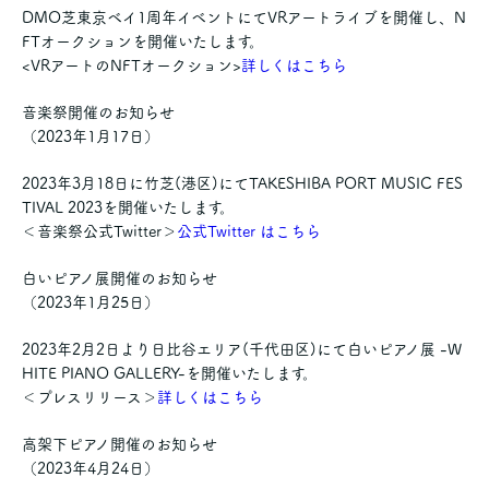
DMO芝東京ベイ1周年イベントにてVRアートライブを開催し、N
FTオークションを開催いたします。
<VRアートのNFTオークション>
詳しくはこちら
音楽祭開催のお知らせ
（2023年1月17日）
2023年3月18日に竹芝(港区)にてTAKESHIBA PORT MUSIC FES
TIVAL 2023を開催いたします。
＜音楽祭公式Twitter＞
公式Twitter はこちら
白いピアノ展開催のお知らせ
（2023年1月25日）
2023年2月2日より日比谷エリア(千代田区)にて白いピアノ展 -W
HITE PIANO GALLERY-を開催いたします。
＜プレスリリース＞
詳しくはこちら
高架下ピアノ開催のお知らせ
（2023年4月24日）