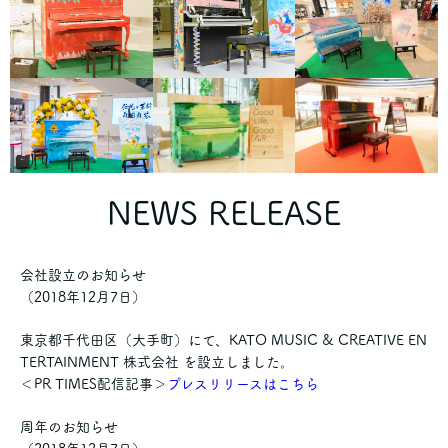
NEWS RELEASE
会社設立のお知らせ
（2018年12月7日）
東京都千代田区（大手町）にて、KATO MUSIC & CREATIVE EN
TERTAINMENT 株式会社 を設立しました。
＜PR TIMES配信記事＞
プレスリリースはこちら
周年のお知らせ