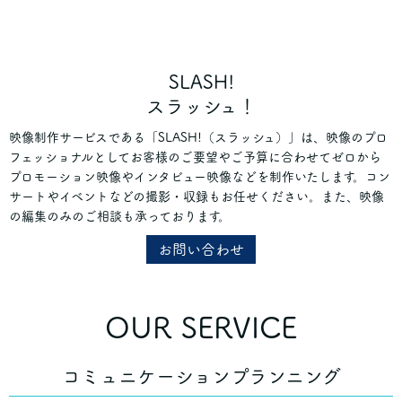
SLASH!
スラッシュ！
映像制作サービスである「SLASH!（スラッシュ）」は、映像のプロ
フェッショナルとしてお客様のご要望やご予算に合わせてゼロから
プロモーション映像やインタビュー映像などを制作いたします。コン
サートやイベントなどの撮影・収録もお任せください。また、映像
の編集のみのご相談も承っております。
お問い合わせ
OUR SERVICE
コミュニケーションプランニング